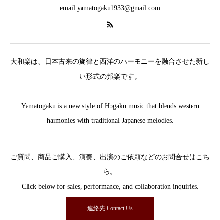
email yamatogaku1933@gmail.com
大和楽は、日本古来の旋律と西洋のハーモニーを融合させた新し
い形式の邦楽です。
Yamatogaku is a new style of Hogaku music that blends western
harmonies with traditional Japanese melodies.
ご質問、商品ご購入、演奏、出演のご依頼などのお問合せはこち
ら。
Click below for sales, performance, and collaboration inquiries.
連絡先 Contact Us