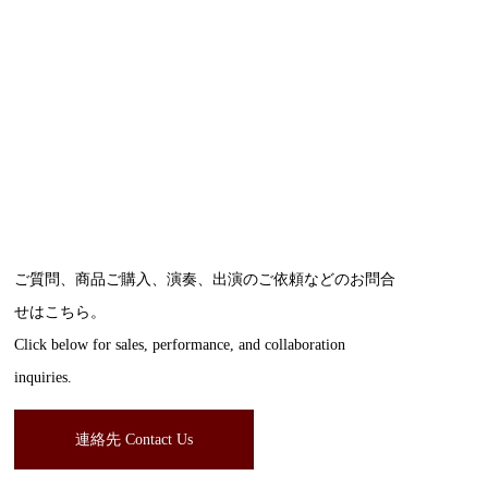
ご質問、商品ご購入、演奏、出演のご依頼などのお問合
せはこちら。
Click below for sales, performance, and collaboration
inquiries.
連絡先 Contact Us