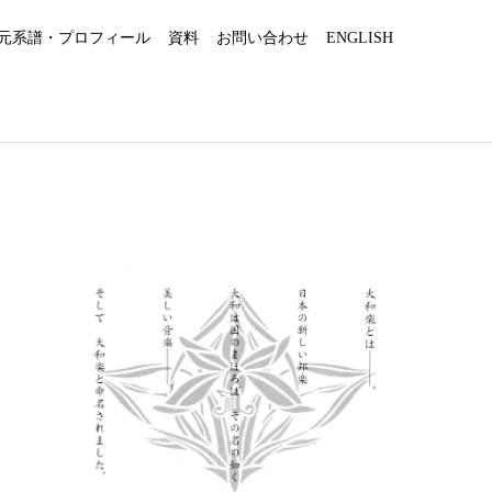
元系譜・プロフィール
資料
お問い合わせ
ENGLISH