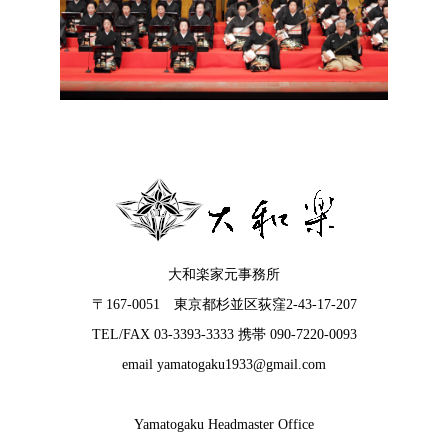
大和楽家元事務所
〒167-0051 東京都杉並区荻窪2-43-17-207
TEL/FAX 03-3393-3333 携帯 090-7220-0093
email yamatogaku1933@gmail.com
Yamatogaku Headmaster Office