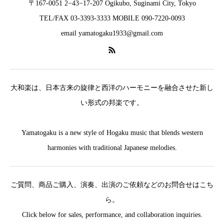
〒167-0051 2−43−17-207 Ogikubo, Suginami City, Tokyo
TEL/FAX 03-3393-3333 MOBILE 090-7220-0093
email yamatogaku1933@gmail.com
大和楽は、日本古来の旋律と西洋のハーモニーを融合させた新し
い形式の邦楽です。
Yamatogaku is a new style of Hogaku music that blends western
harmonies with traditional Japanese melodies.
ご質問、商品ご購入、演奏、出演のご依頼などのお問合せはこち
ら。
Click below for sales, performance, and collaboration inquiries.