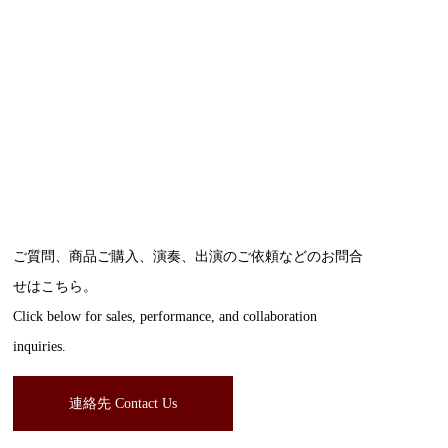
ご質問、商品ご購入、演奏、出演のご依頼などのお問合
せはこちら。
Click below for sales, performance, and collaboration
inquiries.
連絡先 Contact Us