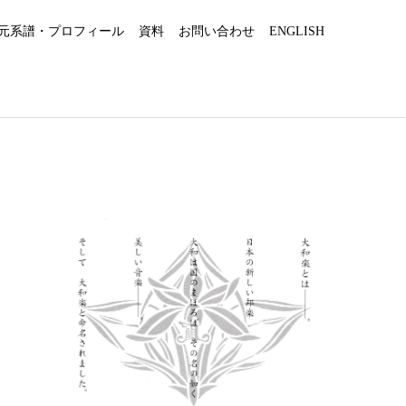
元系譜・プロフィール
資料
お問い合わせ
ENGLISH