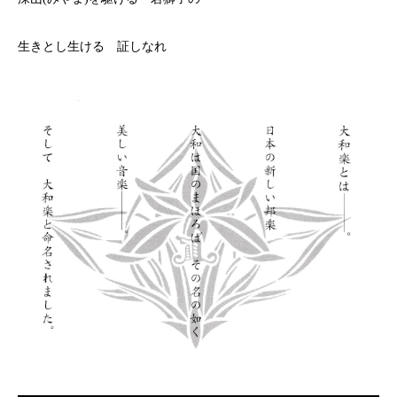
生きとし生ける 証しなれ