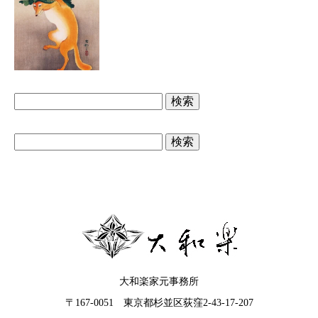
検
索:
検
索:
大和楽家元事務所
〒167-0051 東京都杉並区荻窪2-43-17-207