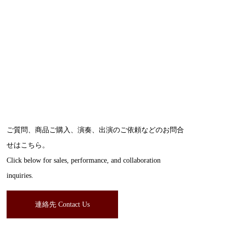
ご質問、商品ご購入、演奏、出演のご依頼などのお問合
せはこちら。
Click below for sales, performance, and collaboration
inquiries.
連絡先 Contact Us