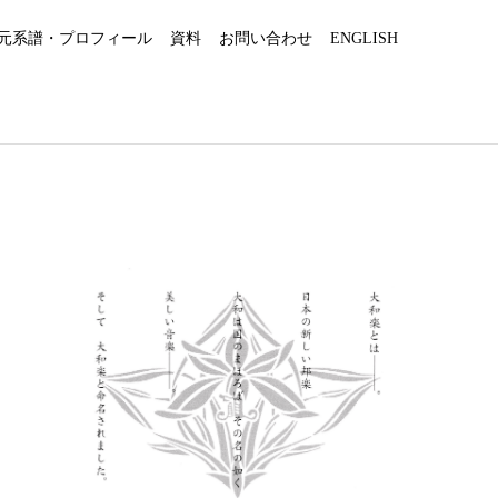
元系譜・プロフィール
資料
お問い合わせ
ENGLISH